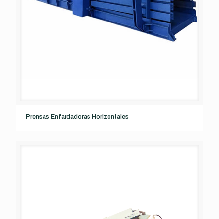
Prensas Enfardadoras Horizontales