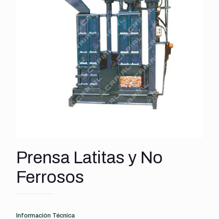
Prensa Latitas y No
Ferrosos
Información Técnica