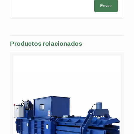
Productos relacionados