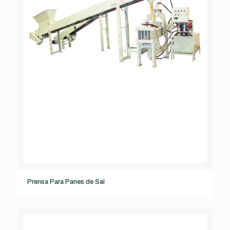
Prensa Para Panes de Sal