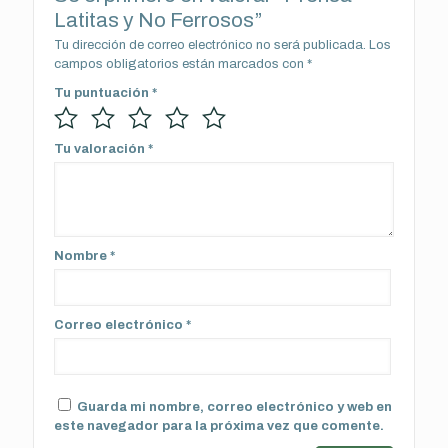
Latitas y No Ferrosos”
Tu dirección de correo electrónico no será publicada.
Los
campos obligatorios están marcados con
*
Tu puntuación
*
Tu valoración
*
Nombre
*
Correo electrónico
*
Guarda mi nombre, correo electrónico y web en
este navegador para la próxima vez que comente.