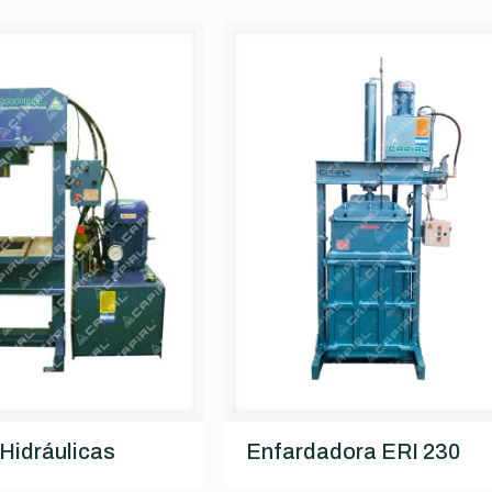
Hidráulicas
Enfardadora ERI 230