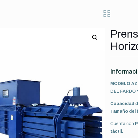
Prens
Horiz
Informaci
MODELO AZ
DEL FARDO 
Capacidad d
Tamaño del 
Cuenta con
P
táctil.