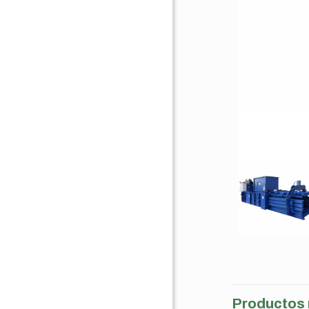
Productos 