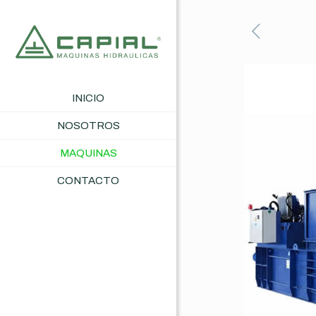
INICIO
NOSOTROS
MAQUINAS
CONTACTO