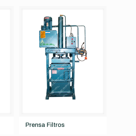
Prensa Filtros