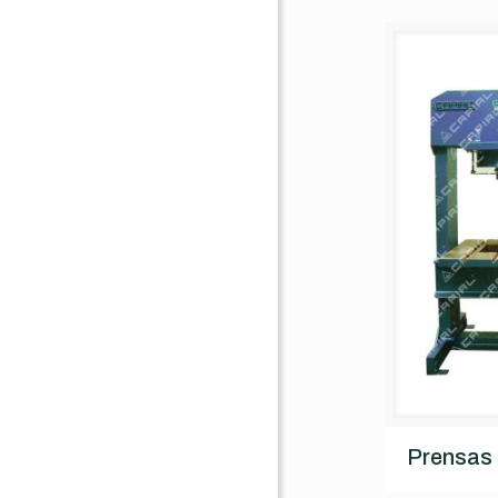
Prensas 