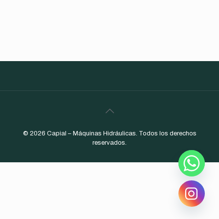
© 2026 Capial – Máquinas Hidráulicas. Todos los derechos
reservados.