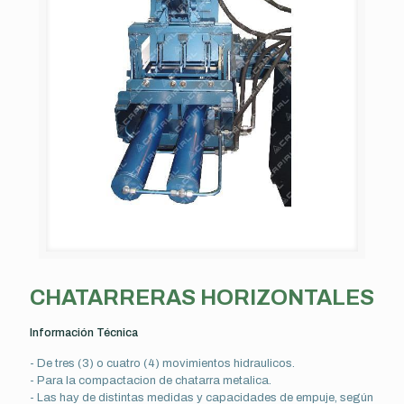
CHATARRERAS HORIZONTALES
Información Técnica
- De tres (3) o cuatro (4) movimientos hidraulicos.
- Para la compactacion de chatarra metalica.
- Las hay de distintas medidas y capacidades de empuje, según