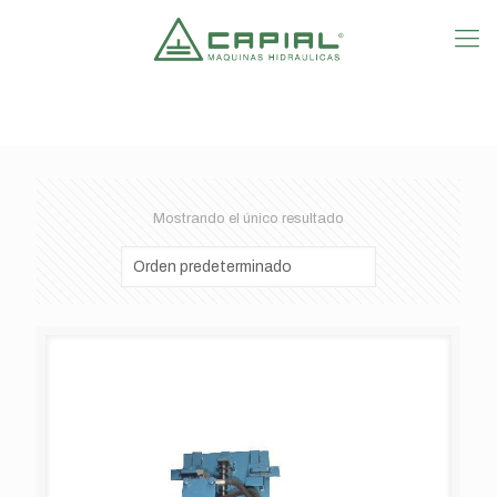
Mostrando el único resultado