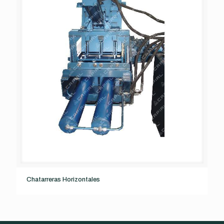
Chatarreras Horizontales